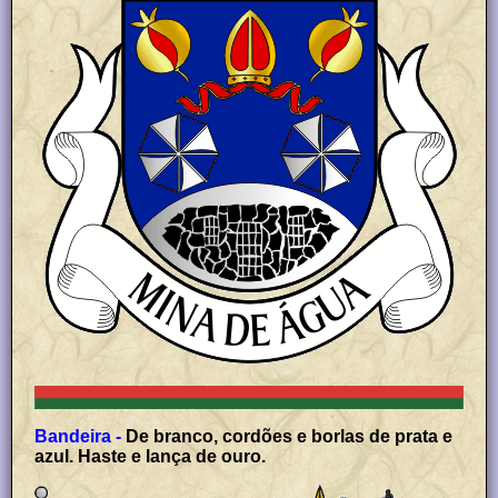
Bandeira -
De branco, cordões e borlas de prata e
azul. Haste e lança de ouro.