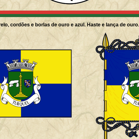
elo, cordões e borlas de ouro e azul. Haste e lança de ouro