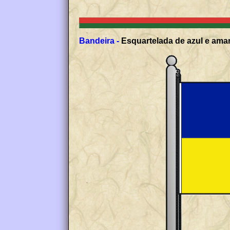
Bandeira -
Esquartelada de azul e amar