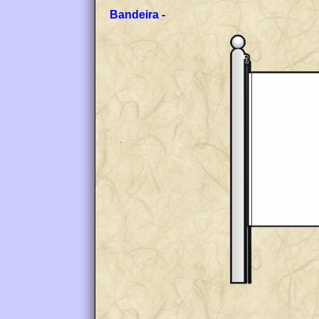
Bandeira -