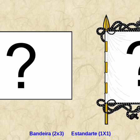
Bandeira (2x3) Estandarte (1X1)