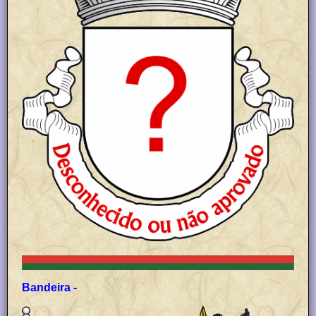
Bandeira -