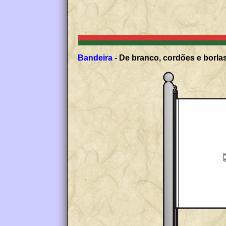
Bandeira -