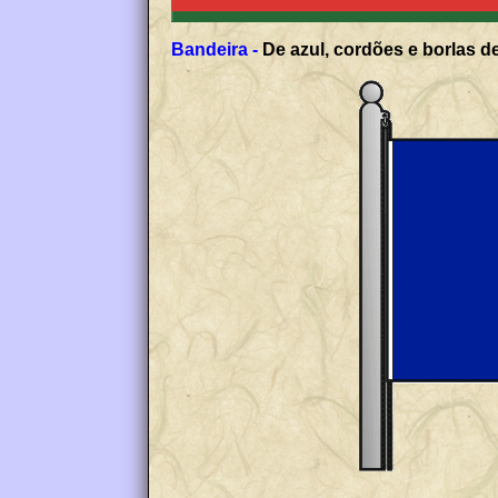
Bandeira -
De azul, cordões e borlas 