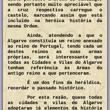
sendo portanto muito apreciável que
a cruz respectiva carregue o
castelo, marcando assim que está
incluído na heróica história da
mesma Ordem.
Ainda, atendendo a que o
Algarve constituía um reino anexado
ao reino de Portugal, tendo cada um
destes reinos as suas armas
próprias, será interessante que
todas as Cidades e Vilas do Algarve
tenham referência às Armas do
antigo reino a que pertenceram.
É um dos fins da heráldica,
recordar o passado histórico.
Por esta razão, quase todas
as cidades e vilas do Algarve
adoptaram já elementos da história