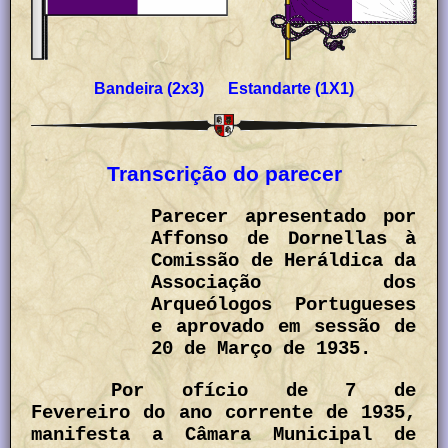
Bandeira (2x3) Estandarte (1X1)
Transcrição do parecer
Parecer apresentado por
Affonso de Dornellas à
Comissão de Heráldica da
Associação dos
Arqueólogos Portugueses
e aprovado em sessão de
20 de Março de 1935.
Por ofício de 7 de
Fevereiro do ano corrente de 1935,
manifesta a Câmara Municipal de