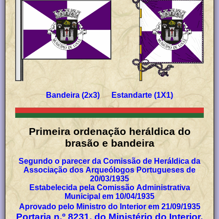
Bandeira (2x3) Estandarte (1X1)
Primeira ordenação heráldica do
brasão e bandeira
Segundo o parecer da Comissão de Heráldica da
Associação dos Arqueólogos Portugueses de
20/03/1935
Estabelecida pela Comissão Administrativa
Municipal em 10/04/1935
Aprovado pelo Ministro do Interior em 21/09/1935
Portaria n.º 8231, do Ministério do Interior,