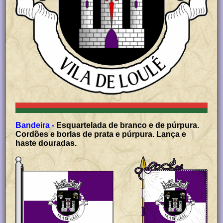
Bandeira -
Esquartelada de branco e de púrpura.
Cordões e borlas de prata e púrpura. Lança e
haste douradas.