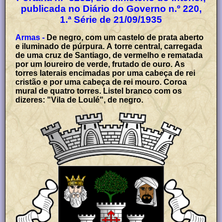
publicada no Diário do Governo n.º 220,
1.ª Série de 21/09/1935
Armas -
De negro, com um castelo de prata aberto
e iluminado de púrpura. A torre central, carregada
de uma cruz de Santiago, de vermelho e rematada
por um loureiro de verde, frutado de ouro. As
torres laterais encimadas por uma cabeça de rei
cristão e por uma cabeça de rei mouro. Coroa
mural de quatro torres. Listel branco com os
dizeres: "Vila de Loulé", de negro.