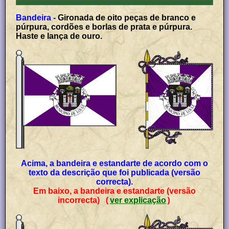
Bandeira -
Gironada de oito peças de branco e
púrpura, cordões e borlas de prata e púrpura.
Haste e lança de ouro.
Acima, a bandeira e estandarte de acordo com o
texto da descrição que foi publicada (versão
correcta).
Em baixo, a bandeira e estandarte (versão
incorrecta)
ver explicação
(
)