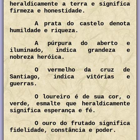
heraldicamente a terra e significa
firmeza e honestidade.
A prata do castelo denota
humildade e riqueza.
A púrpura do aberto e
iluminado, indica grandeza e
nobreza heróica.
O vermelho da cruz de
Santiago, indica vitórias e
guerras.
O loureiro é de sua cor, o
verde, esmalte que heraldicamente
significa esperança e fé.
O ouro do frutado significa
fidelidade, constância e poder.