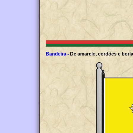
Bandeira -
De amarelo, cordões e borla