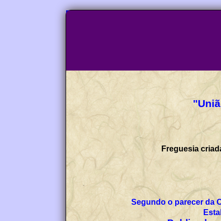
"Uniã
Freguesia criad
Segundo o parecer da 
Esta