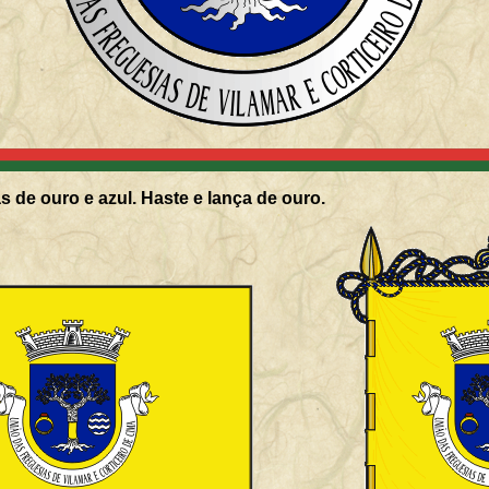
s de ouro e azul. Haste e lança de ouro.